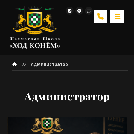
Администратор
Администратор