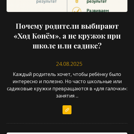
Почему родители выбирают
«Ход Конём», а не кружок при
школе или садике?
24.08.2025
Каждый родитель хочет, чтобы ребёнку было
интересно и полезно. Но часто школьные или
садиковые кружки превращаются в «для галочки»:
занятия ...