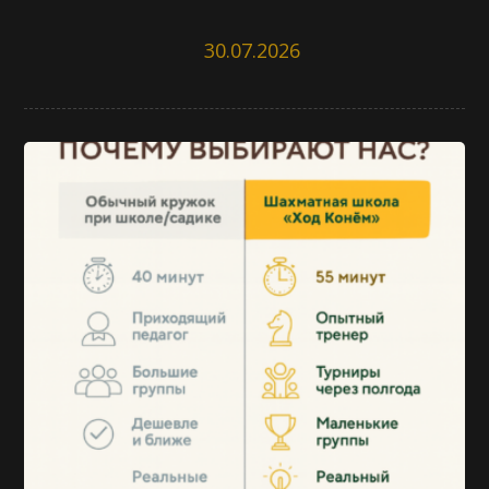
30.07.2026