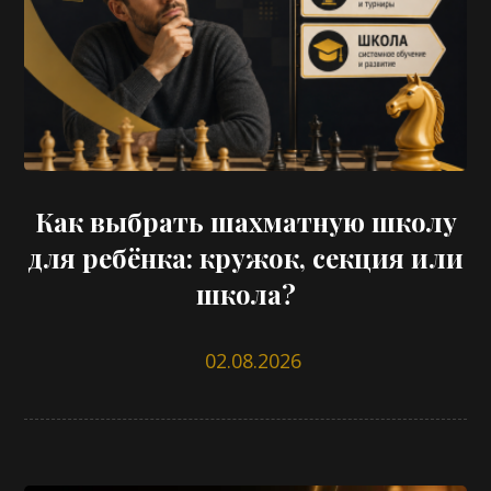
Как выбрать шахматную школу
для ребёнка: кружок, секция или
школа?
02.08.2026