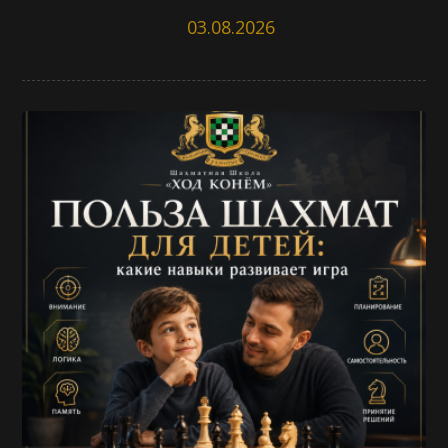
03.08.2026