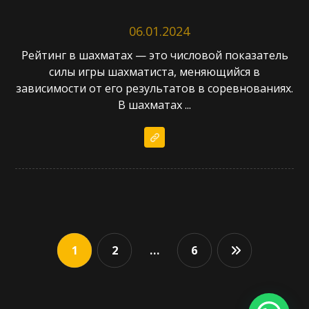
06.01.2024
Рейтинг в шахматах — это числовой показатель
силы игры шахматиста, меняющийся в
зависимости от его результатов в соревнованиях.
В шахматах ...
1
2
…
6