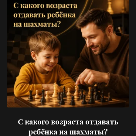
С какого возраста отдавать
ребёнка на шахматы?