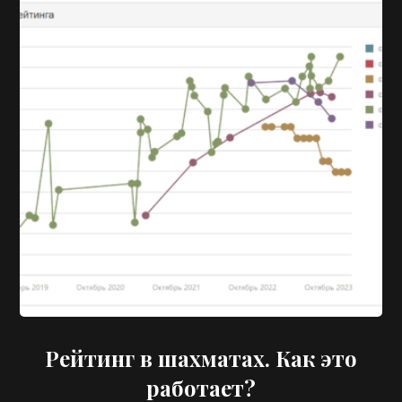
Рейтинг в шахматах. Как это
работает?