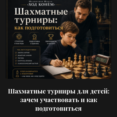
Шахматные турниры для детей:
зачем участвовать и как
подготовиться