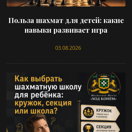
Польза шахмат для детей: какие
навыки развивает игра
03.08.2026