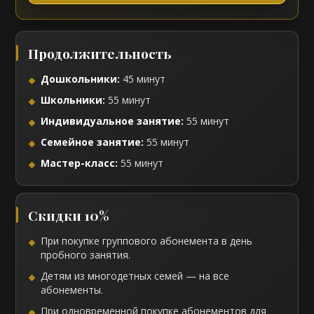
Продолжительность
Дошкольники:
45 минут
Школьники:
55 минут
Индивидуальное занятие:
55 минут
Семейное занятие:
55 минут
Мастер-класс:
55 минут
Скидки 10%
При покупке группового абонемента в день
пробного занятия.
Детям из многодетных семей — на все
абонементы.
При одновременной покупке абонементов для