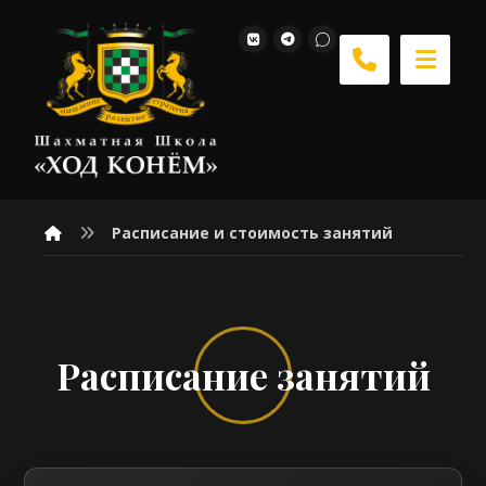
Расписание и стоимость занятий
Расписание занятий