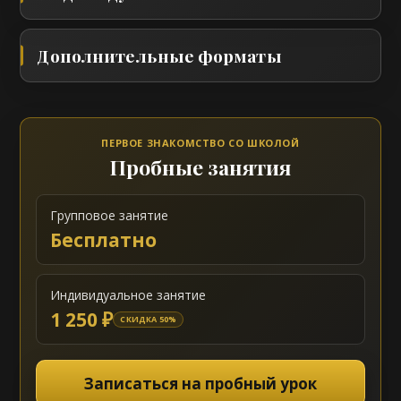
Дополнительные форматы
ПЕРВОЕ ЗНАКОМСТВО СО ШКОЛОЙ
Пробные занятия
Групповое занятие
Бесплатно
Индивидуальное занятие
1 250 ₽
СКИДКА 50%
Записаться на пробный урок