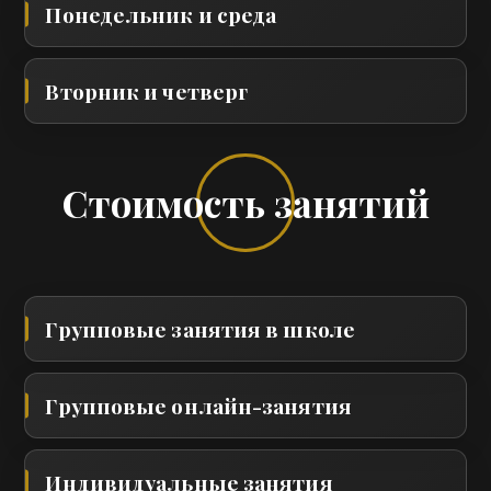
Понедельник и среда
Вторник и четверг
Стоимость занятий
Групповые занятия в школе
Групповые онлайн-занятия
Индивидуальные занятия