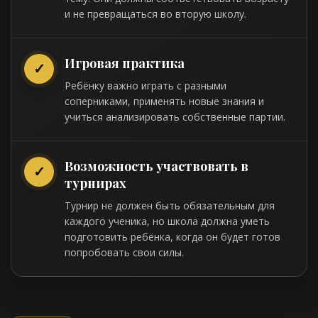
и не превращаться во вторую школу.
Игровая практика
✓
Ребёнку важно играть с разными
соперниками, применять новые знания и
учиться анализировать собственные партии.
Возможность участвовать в
✓
турнирах
Турнир не должен быть обязательным для
каждого ученика, но школа должна уметь
подготовить ребёнка, когда он будет готов
попробовать свои силы.