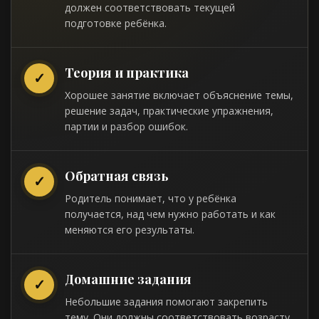
должен соответствовать текущей
подготовке ребёнка.
Теория и практика
✓
Хорошее занятие включает объяснение темы,
решение задач, практические упражнения,
партии и разбор ошибок.
Обратная связь
✓
Родитель понимает, что у ребёнка
получается, над чем нужно работать и как
меняются его результаты.
Домашние задания
✓
Небольшие задания помогают закрепить
тему. Они должны соответствовать возрасту