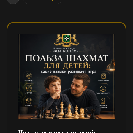
Польза шахмат для детей: