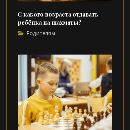
С какого возраста отдавать
ребёнка на шахматы?
Родителям