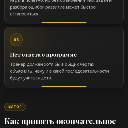
разбора ошибок развитие может быстро
остановиться.
03
Нет ответа о программе
Тренер должен хотя бы в общих чертах
объяснить, чему и в какой последовательности
будут учиться дети.
ИТОГ
Как принять окончательное