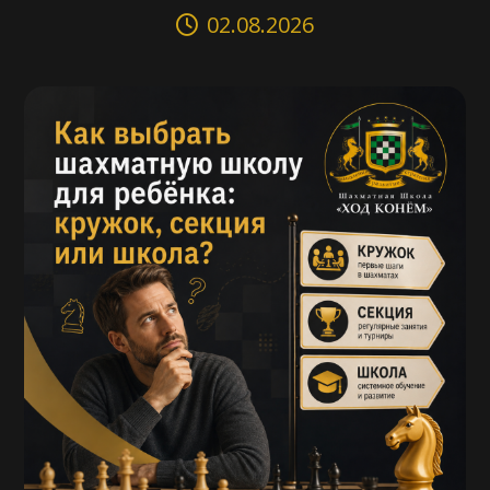
02.08.2026