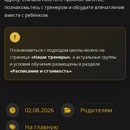
познакомьтесь с тренером и обсудите впечатления
вместе с ребёнком.
Познакомиться с подходом школы можно на
странице
«Наши тренеры»
, а актуальные группы
и условия обучения размещены в разделе
«Расписание и стоимость»
.
02.08.2026
Родителям
На главную