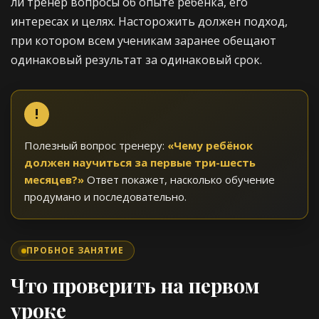
ли тренер вопросы об опыте ребёнка, его
интересах и целях. Насторожить должен подход,
при котором всем ученикам заранее обещают
одинаковый результат за одинаковый срок.
Полезный вопрос тренеру:
«Чему ребёнок
должен научиться за первые три-шесть
месяцев?»
Ответ покажет, насколько обучение
продумано и последовательно.
ПРОБНОЕ ЗАНЯТИЕ
Что проверить на первом
уроке