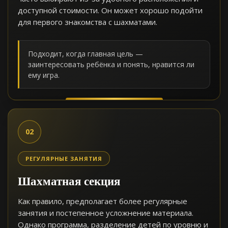
доступной стоимости. Он может хорошо подойти
для первого знакомства с шахматами.
Подходит, когда главная цель —
заинтересовать ребёнка и понять, нравится ли
ему игра.
02
РЕГУЛЯРНЫЕ ЗАНЯТИЯ
Шахматная секция
Как правило, предполагает более регулярные
занятия и постепенное усложнение материала.
Однако программа, разделение детей по уровню и