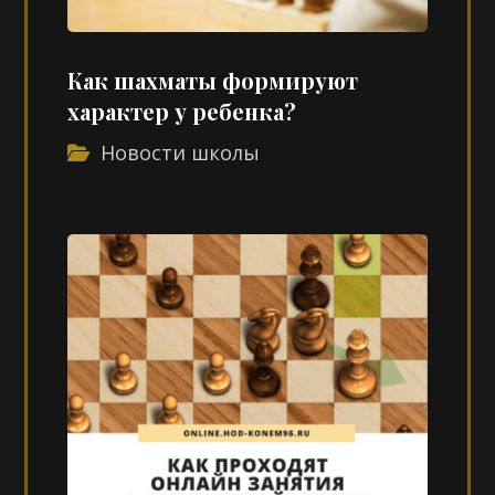
Как шахматы формируют
характер у ребенка?
Новости школы