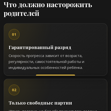
Что должно насторожить
родителей
01
Гарантированный разряд
Скорость прогресса зависит от возраста,
регулярности, самостоятельной работы и
индивидуальных особенностей ребёнка.
02
Только свободные партии
Играть полезно, но без объяснения тем, задач и