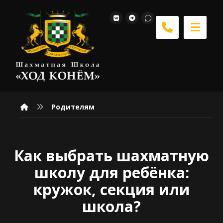
Родителям
Как выбрать шахматную
школу для ребёнка:
кружок, секция или
школа?