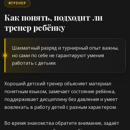
ТРЕНЕР
Как понять, подходит ли
тренер ребёнку
Шахматный разряд и турнирный опыт важны,
но сами по себе не гарантируют умения
работать с детьми.
Хороший детский тренер объясняет материал
понятным языком, замечает состояние ребёнка,
поддерживает дисциплину без давления и умеет
вовлекать в работу детей с разным характером.
Во время знакомства обратите внимание, задаёт