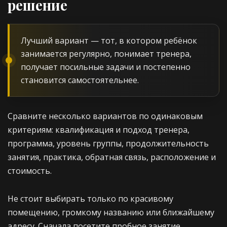
решение
Лучший вариант — тот, в котором ребёнок
занимается регулярно, понимает тренера,
получает посильные задачи и постепенно
становится самостоятельнее.
Сравните несколько вариантов по одинаковым
критериям: квалификация и подход тренера,
программа, уровень группы, продолжительность
занятия, практика, обратная связь, расположение и
стоимость.
Не стоит выбирать только по красивому
помещению, громкому названию или ближайшему
адресу. Сначала посетите пробное занятие,