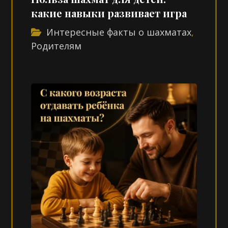
какие навыки развивает игра
Интересные факты о шахматах
,
Родителям