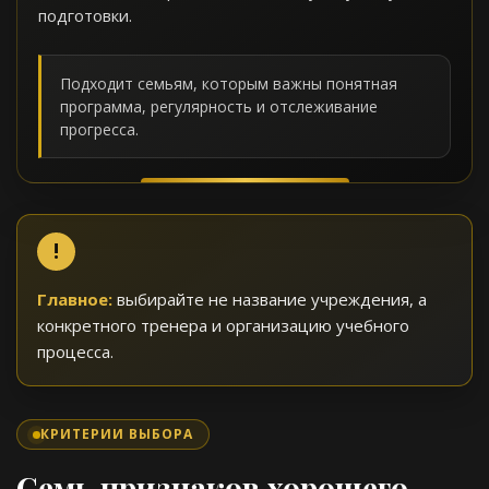
подготовки.
Подходит семьям, которым важны понятная
программа, регулярность и отслеживание
прогресса.
Главное:
выбирайте не название учреждения, а
конкретного тренера и организацию учебного
процесса.
КРИТЕРИИ ВЫБОРА
Семь признаков хорошего