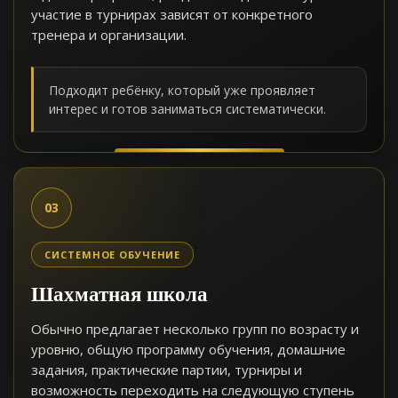
участие в турнирах зависят от конкретного
тренера и организации.
Подходит ребёнку, который уже проявляет
интерес и готов заниматься систематически.
03
СИСТЕМНОЕ ОБУЧЕНИЕ
Шахматная школа
Обычно предлагает несколько групп по возрасту и
уровню, общую программу обучения, домашние
задания, практические партии, турниры и
возможность переходить на следующую ступень