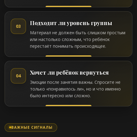
Подходит ли уровень группы
03
Материал не должен быть слишком простым
или настолько сложным, что ребёнок
перестаёт понимать происходящее.
Хочет ли ребёнок вернуться
04
Эмоции после занятия важны. Спросите не
только «понравилось ли», но и что именно
было интересно или сложно.
ВАЖНЫЕ СИГНАЛЫ