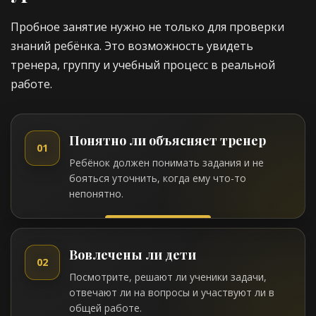
Пробное занятие нужно не только для проверки
знаний ребёнка. Это возможность увидеть
тренера, группу и учебный процесс в реальной
работе.
Понятно ли объясняет тренер
01
Ребёнок должен понимать задания и не
бояться уточнить, когда ему что-то
непонятно.
Вовлечены ли дети
02
Посмотрите, решают ли ученики задачи,
отвечают ли на вопросы и участвуют ли в
общей работе.