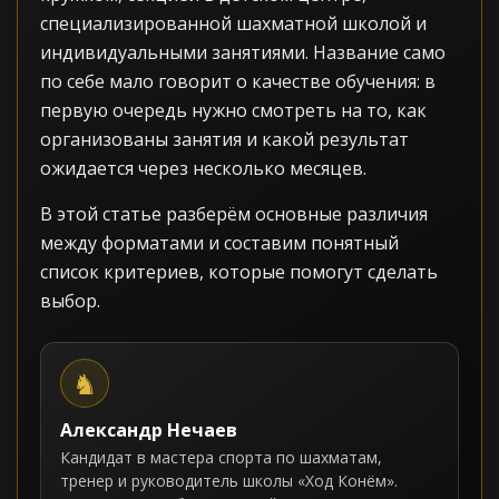
специализированной шахматной школой и
индивидуальными занятиями. Название само
по себе мало говорит о качестве обучения: в
первую очередь нужно смотреть на то, как
организованы занятия и какой результат
ожидается через несколько месяцев.
В этой статье разберём основные различия
между форматами и составим понятный
список критериев, которые помогут сделать
выбор.
Александр Нечаев
Кандидат в мастера спорта по шахматам,
тренер и руководитель школы «Ход Конём».