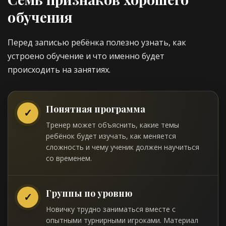
обучения
Перед записью ребёнка полезно узнать, как
устроено обучение и что именно будет
происходить на занятиях.
Понятная программа
✓
Тренер может объяснить, какие темы
ребёнок будет изучать, как меняется
сложность и чему ученик должен научиться
со временем.
Группы по уровню
✓
Новичку трудно заниматься вместе с
опытными турнирными игроками. Материал