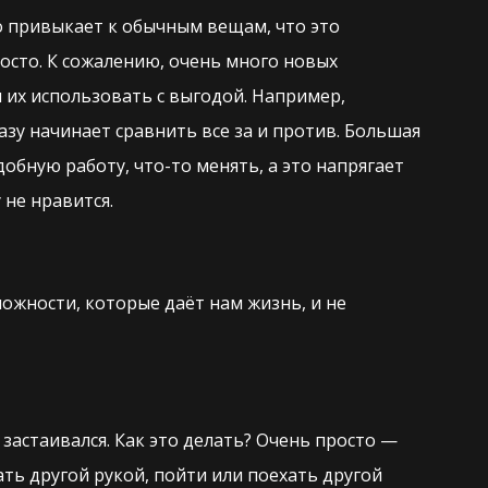
ко привыкает к обычным вещам, что это
осто. К сожалению, очень много новых
 их использовать с выгодой. Например,
азу начинает сравнить все за и против. Большая
обную работу, что-то менять, а это напрягает
 не нравится.
ожности, которые даёт нам жизнь, и не
застаивался. Как это делать? Очень просто —
ать другой рукой, пойти или поехать другой