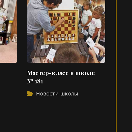
Мастер-класс в школе
№ 181
Новости школы