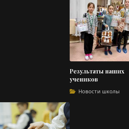
Результаты наших
учеников
Новости школы