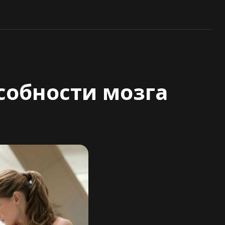
собности мозга